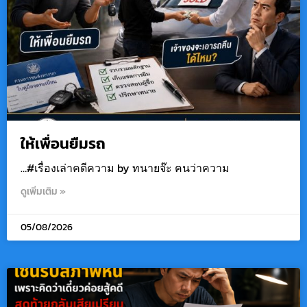
ให้เพื่อนยืมรถ
…#เรื่องเล่าคดีความ by ทนายจ๊ะ ฅนว่าความ
ดูเพิ่มเติม »
05/08/2026