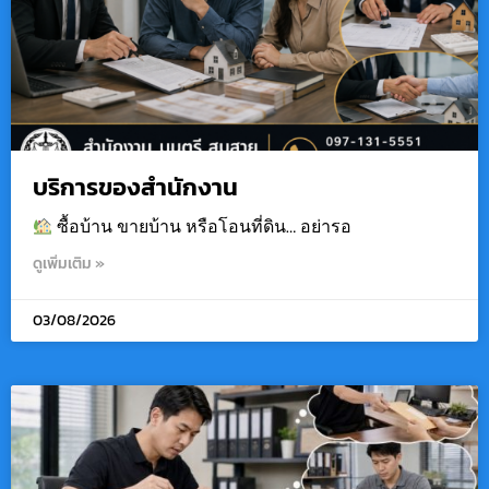
บริการของสำนักงาน
ซื้อบ้าน ขายบ้าน หรือโอนที่ดิน… อย่ารอ
ดูเพิ่มเติม »
03/08/2026