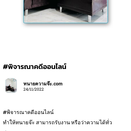
#พิจารณาคดีออนไลน์
ทนายความจ๊ะ.com
24/11/2022
#พิจารณาคดีออนไลน์
ทำให้ทนายจ๊ะ สามารถรับงาน หรือว่าความได้ทั่ว