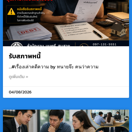
รับสภาพหนี้
…#เรื่องเล่าคดีความ by ทนายจ๊ะ ฅนว่าความ
ดูเพิ่มเติม »
04/08/2026