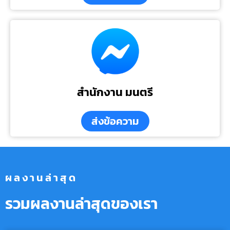
สำนักงาน มนตรี
ส่งข้อความ
ผลงานล่าสุด
รวมผลงานล่าสุดของเรา