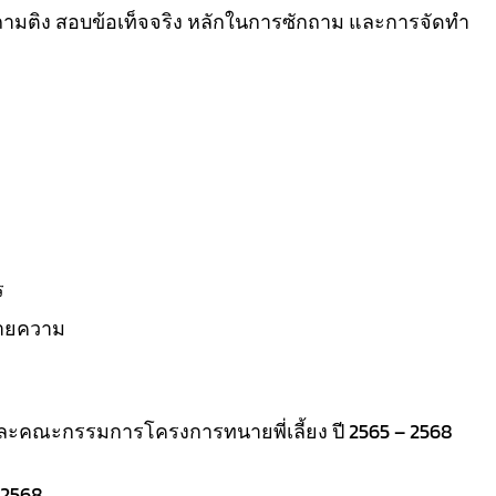
ถามติง สอบข้อเท็จจริง หลักในการซักถาม และการจัดทำ
ร
นายความ
คณะกรรมการโครงการทนายพี่เลี้ยง ปี 2565 – 2568
 2568