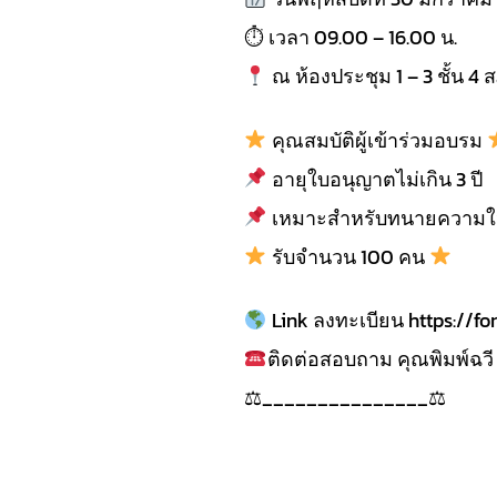
⏱ เวลา 09.00 – 16.00 น.
ณ ห้องประชุม 1 – 3 ชั้น
คุณสมบัติผู้เข้าร่วมอบรม
อายุใบอนุญาตไม่เกิน 3 ปี
เหมาะสำหรับทนายความใหม่
รับจำนวน 100 คน
Link ลงทะเบียน https://f
ติดต่อสอบถาม คุณพิมพ์ฉว
⚖_______________⚖