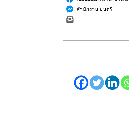
สำนักงาน มนตรี