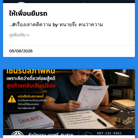
ให้เพื่อนยืมรถ
…#เรื่องเล่าคดีความ by ทนายจ๊ะ ฅนว่าความ
ดูเพิ่มเติม »
05/08/2026