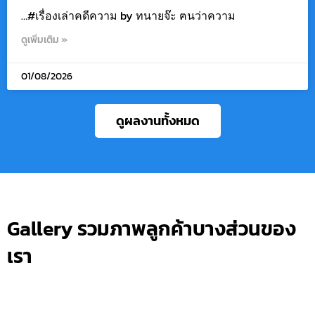
…#เรื่องเล่าคดีความ by ทนายจ๊ะ ฅนว่าความ
ดูเพิ่มเติม »
01/08/2026
ดูผลงานทั้งหมด
Gallery รวมภาพลูกค้าบางส่วนของ
เรา