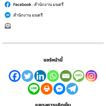
Facebook : สำนักงาน มนตรี
สำนักงาน มนตรี
แชร์หน้านี้
แสดงความคิดเห็น