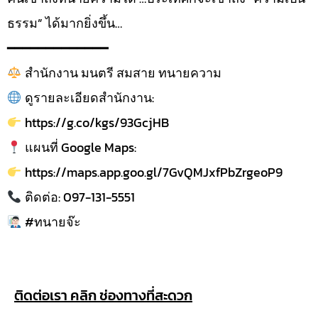
ธรรม” ได้มากยิ่งขึ้น…
━━━━━━━━━━━━━
สำนักงาน มนตรี สมสาย ทนายความ
ดูรายละเอียดสำนักงาน:
https://g.co/kgs/93GcjHB
แผนที่ Google Maps:
https://maps.app.goo.gl/7GvQMJxfPbZrgeoP9
ติดต่อ: 097-131-5551
#ทนายจ๊ะ
ติดต่อเรา คลิก ช่องทางที่สะดวก