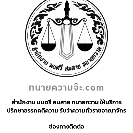
ทนายความจ๊ะ.com
สำนักงาน มนตรี สมสาย ทนายความ ให้บริการ
ปรึกษาอรรถคดีความ รับว่าความทั่วราชอาณาจักร
ช่องทางติดต่อ