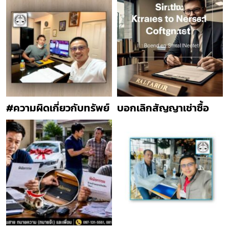
#ความผิดเกี่ยวกับทรัพย์
บอกเลิกสัญญาเช่าซื้อ