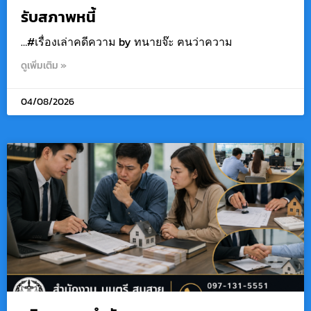
รับสภาพหนี้
…#เรื่องเล่าคดีความ by ทนายจ๊ะ ฅนว่าความ
ดูเพิ่มเติม »
04/08/2026