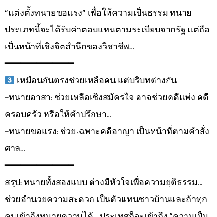
“แต่งตั้งทนายขอแรง” เพื่อให้ความเป็นธรรม ทนาย
ประเภทนี้จะได้รับค่าตอบแทนตามระเบียบจากรัฐ แต่ถือ
เป็นหน้าที่เชิงจิตสำนึกของวิชาชีพ…
━━━━━━━━━━━━━
เหมือนกันตรงช่วยเหลือคน แต่บริบทต่างกัน
-ทนายอาสา: ช่วยเหลือเชิงสมัครใจ อาจช่วยคดีแพ่ง คดี
ครอบครัว หรือให้คำปรึกษา…
-ทนายขอแรง: ช่วยเฉพาะคดีอาญา เป็นหน้าที่ตามคำสั่ง
ศาล…
━━━━━━━━━━━━━
สรุป: ทนายทั้งสองแบบ ต่างมีหัวใจเพื่อความยุติธรรม…
ช่วยอำนวยความสะดวก เป็นตัวแทนชาวบ้านและถ้าทุก
คนเข้าถึงทนายความได้ …ประเทศก็จะเข้าถึง “ความเป็น