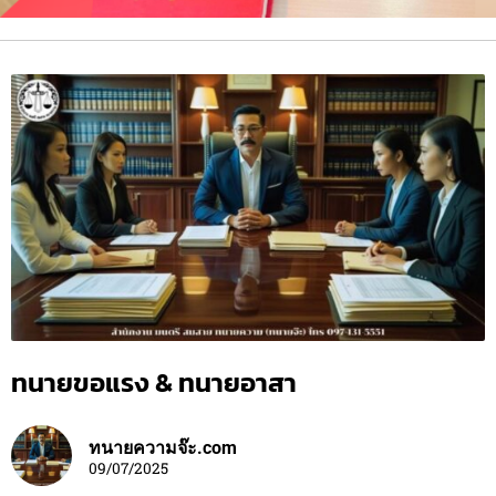
ทนายขอแรง & ทนายอาสา
ทนายความจ๊ะ.com
09/07/2025