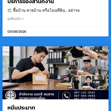
บริการของสำนักงาน
ซื้อบ้าน ขายบ้าน หรือโอนที่ดิน… อย่ารอ
ดูเพิ่มเติม »
03/08/2026
หมิ่นประมาท