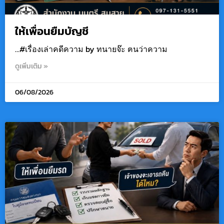
ให้เพื่อนยืมบัญชี
…#เรื่องเล่าคดีความ by ทนายจ๊ะ ฅนว่าความ
ดูเพิ่มเติม »
06/08/2026