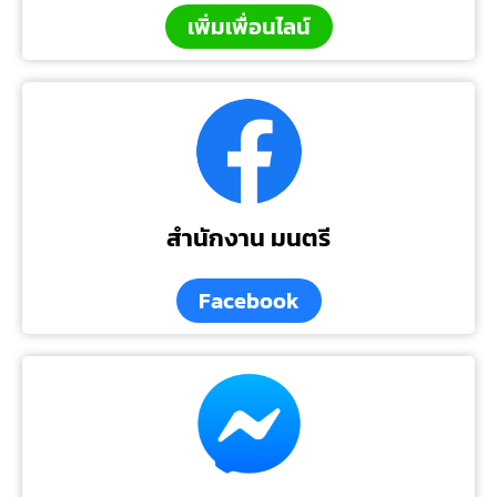
เพิ่มเพื่อนไลน์
สำนักงาน มนตรี
Facebook