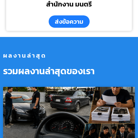
สำนักงาน มนตรี
ส่งข้อความ
ผลงานล่าสุด
รวมผลงานล่าสุดของเรา