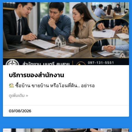
บริการของสำนักงาน
ซื้อบ้าน ขายบ้าน หรือโอนที่ดิน… อย่ารอ
ดูเพิ่มเติม »
03/08/2026