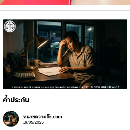
ค้ำประกัน
ทนายความจ๊ะ.com
19/05/2026