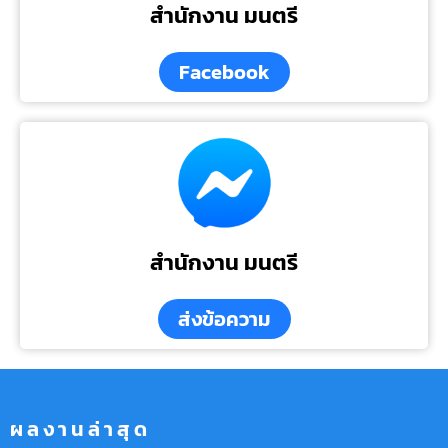
สำนักงาน มนตรี
Facebook
สำนักงาน มนตรี
ส่งข้อความ
ผลงานล่าสุด