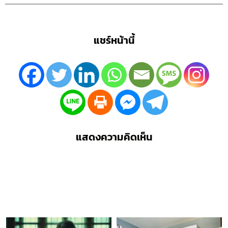
แชร์หน้านี้
แสดงความคิดเห็น