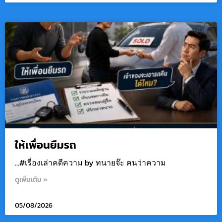
ให้เพื่อนยืมรถ
…#เรื่องเล่าคดีความ by ทนายจ๊ะ ฅนว่าความ
ดูเพิ่มเติม »
05/08/2026