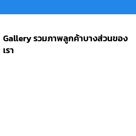
Gallery รวมภาพลูกค้าบางส่วนของ
เรา