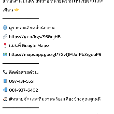
สำนักงาน มนตรี สมสาย ทนายความ (ทนายจ๊ะ) และ
เพื่อน
━━━━━━━━━━━━━
ดูรายละเอียดสำนักงาน:
https://g.co/kgs/93GcjHB
แผนที่ Google Maps:
https://maps.app.goo.gl/7GvQMJxfPbZrgeoP9
━━━━━━━━━━━━━
ติดต่อสายด่วน:
097-131-5551
081-937-6402
#ทนายจ๊ะ และทีมงานพร้อมเคียงข้างคุณทุกคดี
━━━━━━━━━━━━━