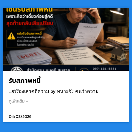
รับสภาพหนี้
…#เรื่องเล่าคดีความ by ทนายจ๊ะ ฅนว่าความ
ดูเพิ่มเติม »
04/08/2026