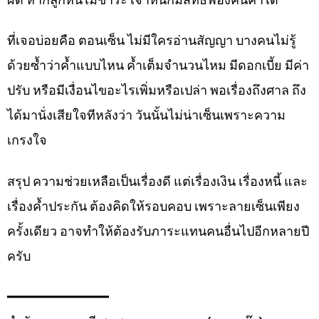
ที่เจอบ่อยคือ ตอนเซ็น ไม่มีใครอ่านสัญญา บางคนไม่รู้
ด้วยซ้ำว่าค้ำแบบไหน ค้ำเต็มจำนวนไหม มีดอกเบี้ย มีค่า
ปรับ หรือมีเงื่อนไขอะไรเพิ่มหรือเปล่า พอเรื่องถึงศาล ถึง
ได้มานั่งเสียใจทีหลังว่า วันนั้นไม่น่าเซ็นเพราะความ
เกรงใจ
สรุป ความช่วยเหลือเป็นเรื่องดี แต่เรื่องเงิน เรื่องหนี้ และ
เรื่องค้ำประกัน ต้องคิดให้รอบคอบ เพราะลายเซ็นเพียง
ครั้งเดียว อาจทำให้ต้องรับภาระแทนคนอื่นไปอีกหลายปี
ครับ
━━━━━━━━━━━━━