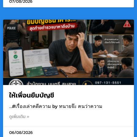
07/08/2026
ให้เพื่อนยืมบัญชี
…#เรื่องเล่าคดีความ by ทนายจ๊ะ ฅนว่าความ
ดูเพิ่มเติม »
06/08/2026