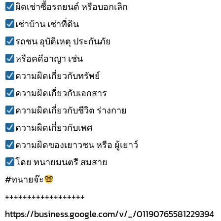
ผิดเช่าซื้อรถยนต์ หรือบอกเลิก
เช่าบ้าน เช่าที่ดิน
รถชน อุบัติเหตุ ประกันภัย
หรือคดีอาญา เช่น
ความผิดเกี่ยวกับทรัพย์
ความผิดเกี่ยวกับเอกสาร
ความผิดเกี่ยวกับชีวิต ร่างกาย
ความผิดเกี่ยวกับเพศ
ความผิดของเยาวชน หรือ ผู้เยาว์
โดย ทนายมนตรี สมสาย
#ทนายจ๊ะ
++++++++++++++++++
https://business.google.com/v/_/01190765581229394