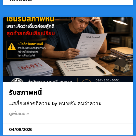
รับสภาพหนี้
…#เรื่องเล่าคดีความ by ทนายจ๊ะ ฅนว่าความ
ดูเพิ่มเติม »
04/08/2026