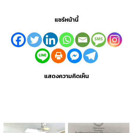
แชร์หน้านี้
แสดงความคิดเห็น