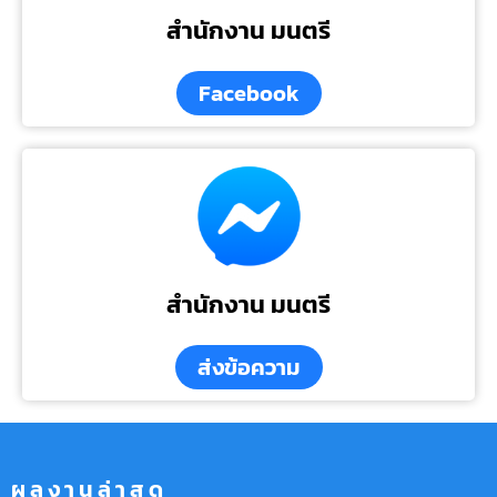
สำนักงาน มนตรี
Facebook
สำนักงาน มนตรี
ส่งข้อความ
ผลงานล่าสุด