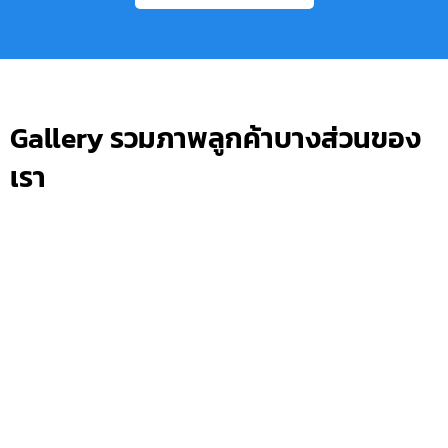
Gallery รวมภาพลูกค้าบางส่วนของ
เรา