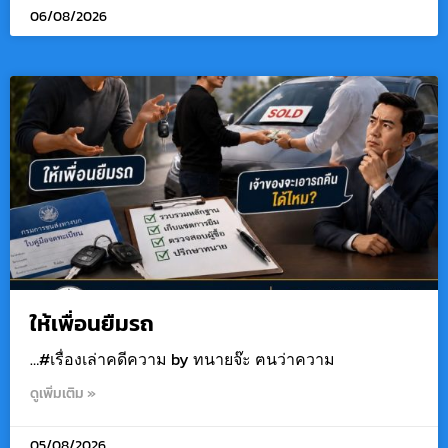
06/08/2026
ให้เพื่อนยืมรถ
…#เรื่องเล่าคดีความ by ทนายจ๊ะ ฅนว่าความ
ดูเพิ่มเติม »
05/08/2026