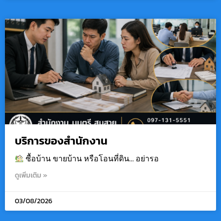
บริการของสำนักงาน
ซื้อบ้าน ขายบ้าน หรือโอนที่ดิน… อย่ารอ
ดูเพิ่มเติม »
03/08/2026