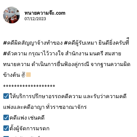
ทนายความจ๊ะ.com
07/12/2023
#คดีผิดสัญญาจ้างทำของ #คดีผู้รับเหมา ยินดียิ่งครับที่ื
#ตัวความ กรุณาไว้วางใจ สำนักงาน มนตรี สมสาย
ทนายความ ดำเนินการยื่นฟ้องคู่กรณี จากฐานความผิด
ข้างต้น ✌
+++++++++++++++++++
ให้บริการปรึกษาอรรถคดีความ และรับว่าความคดี
แพ่งและคดีอาญา ทั่วราชอาณาจักร
คดีแพ่ง เช่นคดี
ตั้งผู้จัดการมรดก