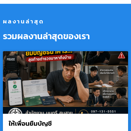
ผลงานล่าสุด
รวมผลงานล่าสุดของเรา
ให้เพื่อนยืมบัญชี