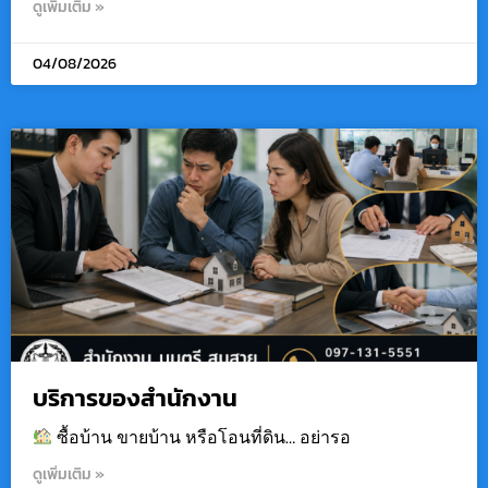
ดูเพิ่มเติม »
04/08/2026
บริการของสำนักงาน
ซื้อบ้าน ขายบ้าน หรือโอนที่ดิน… อย่ารอ
ดูเพิ่มเติม »