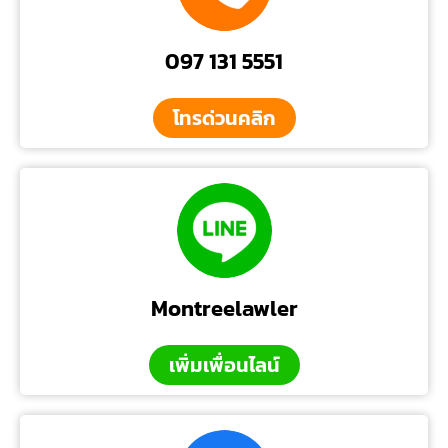
097 131 5551
โทรด่วนคลิก
Montreelawler
เพิ่มเพื่อนไลน์