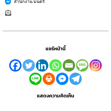
สำนักงาน มนตรี
แชร์หน้านี้
แสดงความคิดเห็น