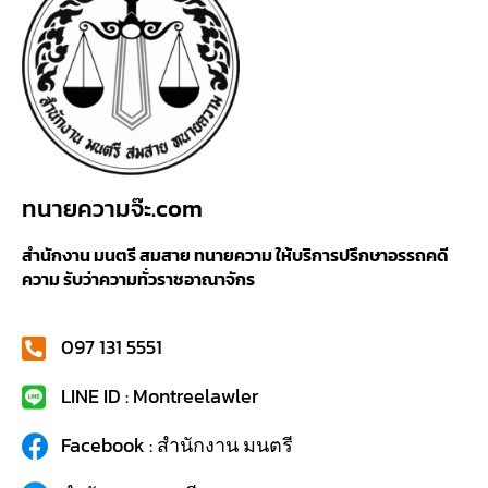
ทนายความจ๊ะ.com
สำนักงาน มนตรี สมสาย ทนายความ ให้บริการปรึกษาอรรถคดี
ความ รับว่าความทั่วราชอาณาจักร
097 131 5551
LINE ID : Montreelawler
Facebook : สำนักงาน มนตรี