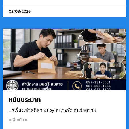
03/08/2026
หมิ่นประมาท
…#เรื่องเล่าคดีความ by ทนายจ๊ะ ฅนว่าความ
ดูเพิ่มเติม »