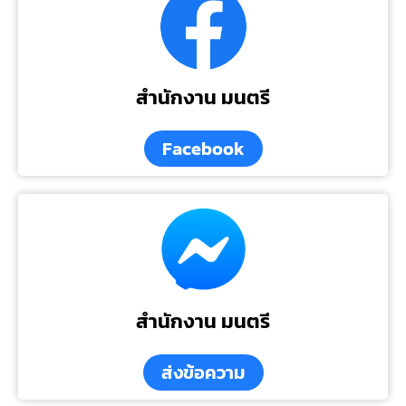
สำนักงาน มนตรี
Facebook
สำนักงาน มนตรี
ส่งข้อความ