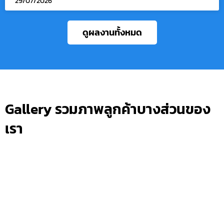
29/07/2026
ดูผลงานทั้งหมด
Gallery รวมภาพลูกค้าบางส่วนของ
เรา